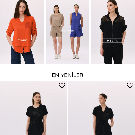
EN YENİLER