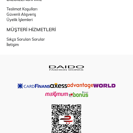
Teslimat Koşulları
Güvenli Alışveriş
Üyelik İşlemleri
MÜŞTERİ HİZMETLERİ
Sıkça Sorulan Sorular
İletişim