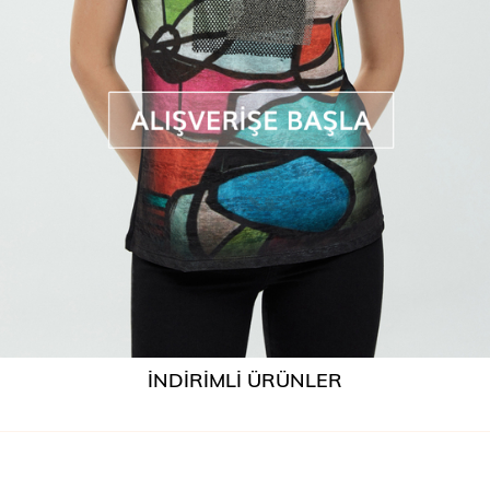
İNDİRİMLİ ÜRÜNLER