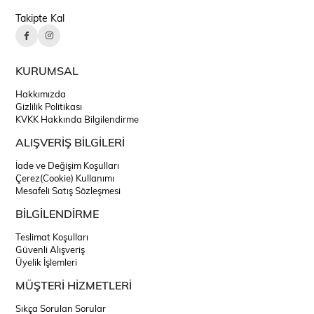
Takipte Kal
KURUMSAL
Hakkımızda
Gizlilik Politikası
KVKK Hakkında Bilgilendirme
ALIŞVERİŞ BİLGİLERİ
İade ve Değişim Koşulları
Çerez(Cookie) Kullanımı
Mesafeli Satış Sözleşmesi
BİLGİLENDİRME
Teslimat Koşulları
Güvenli Alışveriş
Üyelik İşlemleri
MÜŞTERİ HİZMETLERİ
Sıkça Sorulan Sorular