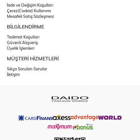
İade ve Değişim Koşulları
Çerez(Cookie) Kullanımı
Mesafeli Satış Sözleşmesi
BİLGİLENDİRME
Teslimat Koşulları
Güvenli Alışveriş
Üyelik İşlemleri
MÜŞTERİ HİZMETLERİ
Sıkça Sorulan Sorular
İletişim