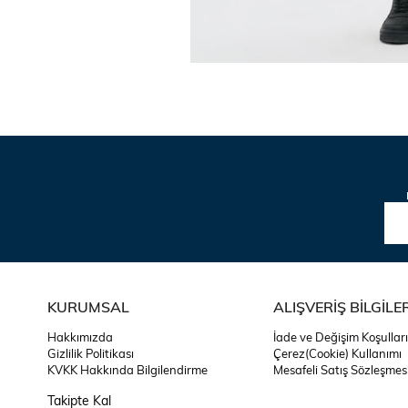
KURUMSAL
ALIŞVERİŞ BİLGİLER
Hakkımızda
İade ve Değişim Koşulları
Gizlilik Politikası
Çerez(Cookie) Kullanımı
KVKK Hakkında Bilgilendirme
Mesafeli Satış Sözleşmes
Takipte Kal