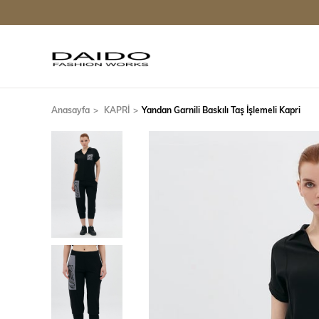
Anasayfa
KAPRİ
Yandan Garnili Baskılı Taş İşlemeli Kapri